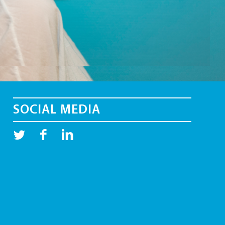
SOCIAL MEDIA